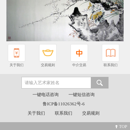
关于我们
交易规则
中介交易
联系我们
一键电话咨询
一键短信咨询
鲁ICP备11026362号-6
关于我们
联系我们
交易规则
TOP