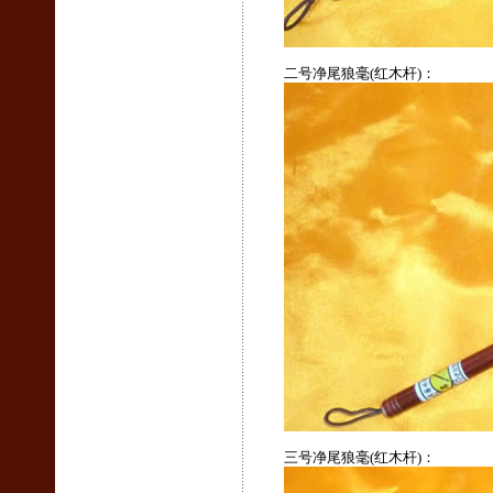
二号净尾狼毫(红木杆)：
三号净尾狼毫(红木杆)：