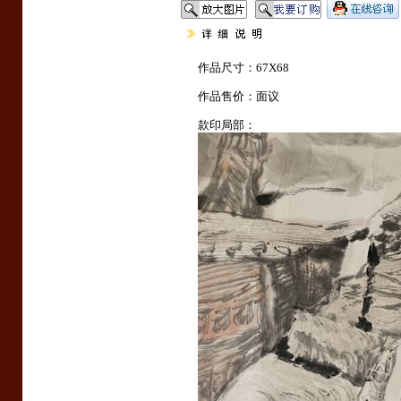
作品尺寸：67X68
作品售价：面议
款印局部：