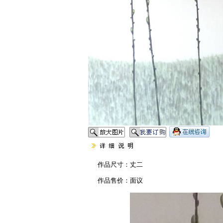
作品尺寸：丈二
作品售价：面议