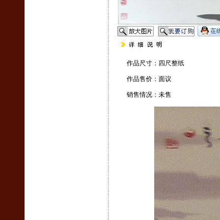
作品尺寸：四尺整纸
作品售价：面议
销售情况：未售