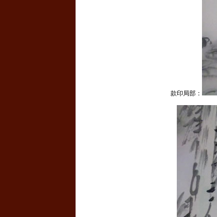
款印局部：