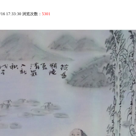
16 17:33:30 浏览次数：
5301