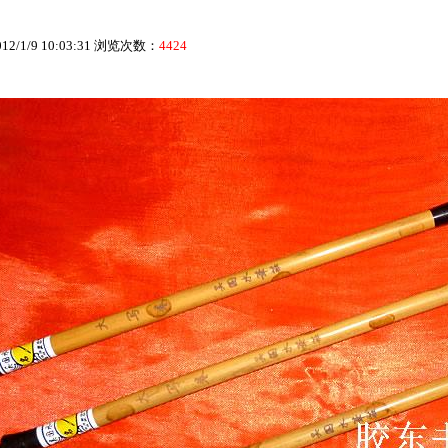
/1/9 10:03:31 浏览次数：
4424